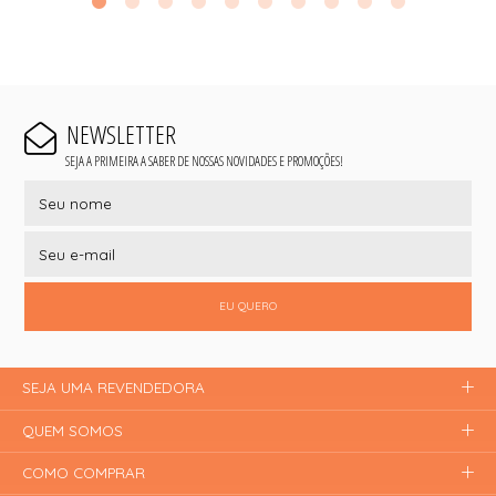
NEWSLETTER
SEJA A PRIMEIRA A SABER DE NOSSAS NOVIDADES E PROMOÇÕES!
EU QUERO
SEJA UMA REVENDEDORA
QUEM SOMOS
COMO COMPRAR