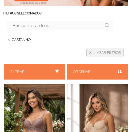
FILTROS SELECIONADOS
CASTANHO
LIMPAR FILTROS
FILTRAR
ORDENAR