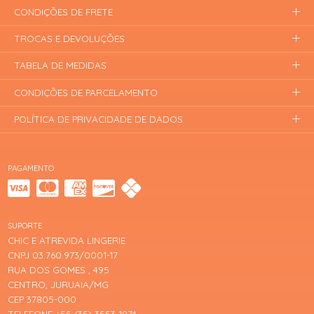
CONDIÇÕES DE FRETE
TROCAS E DEVOLUÇÕES
TABELA DE MEDIDAS
CONDIÇÕES DE PARCELAMENTO
POLÍTICA DE PRIVACIDADE DE DADOS
PAGAMENTO
SUPORTE
CHIC E ATREVIDA LINGERIE
CNPJ 03.760.973/0001-17
RUA DOS GOMES , 495
CENTRO, JURUAIA/MG
CEP 37805-000