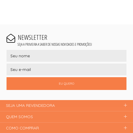
NEWSLETTER
SEJA A PRIMEIRA A SABER DE NOSSAS NOVIDADES E PROMOÇÕES!
EU QUERO
SEJA UMA REVENDEDORA
QUEM SOMOS
COMO COMPRAR