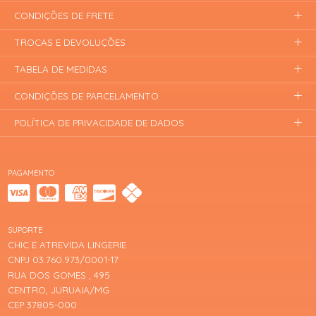
CONDIÇÕES DE FRETE
TROCAS E DEVOLUÇÕES
TABELA DE MEDIDAS
CONDIÇÕES DE PARCELAMENTO
POLÍTICA DE PRIVACIDADE DE DADOS
PAGAMENTO
SUPORTE
CHIC E ATREVIDA LINGERIE
CNPJ 03.760.973/0001-17
RUA DOS GOMES , 495
CENTRO, JURUAIA/MG
CEP 37805-000