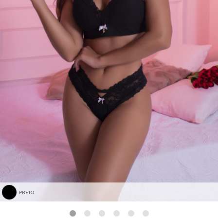
PRETO