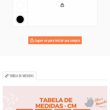
Logue-se para iniciar sua compra
TABELA DE MEDIDAS