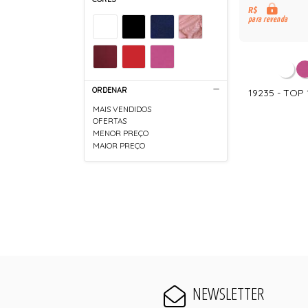
R$
para revenda
ORDENAR
19235 - TOP
MAIS VENDIDOS
OFERTAS
MENOR PREÇO
MAIOR PREÇO
NEWSLETTER