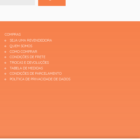
COMPRAS
SEJA UMA REVENDEDORA
QUEM SOMOS
COMO COMPRAR
CONDIÇÕES DE FRETE
TROCAS E DEVOLUÇÕES
TABELA DE MEDIDAS
CONDIÇÕES DE PARCELAMENTO
POLÍTICA DE PRIVACIDADE DE DADOS