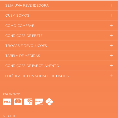
SEJA UMA REVENDEDORA
QUEM SOMOS
COMO COMPRAR
CONDIÇÕES DE FRETE
TROCAS E DEVOLUÇÕES
TABELA DE MEDIDAS
CONDIÇÕES DE PARCELAMENTO
POLÍTICA DE PRIVACIDADE DE DADOS
PAGAMENTO
SUPORTE