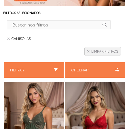
FILTROS SELECIONADOS
CAMISOLAS
LIMPAR FILTROS
FILTRAR
ORDENAR