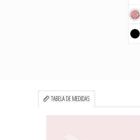
TABELA DE MEDIDAS