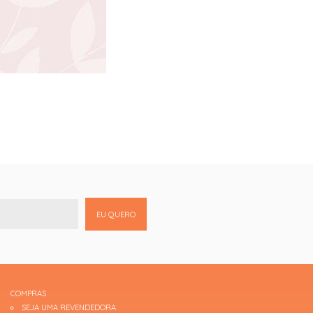
EU QUERO
COMPRAS
SEJA UMA REVENDEDORA