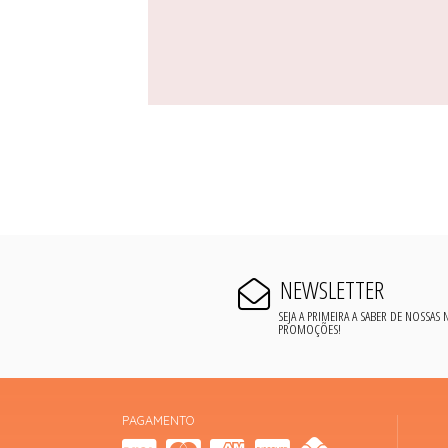
NEWSLETTER
SEJA A PRIMEIRA A SABER DE NOSSAS
PROMOÇÕES!
PAGAMENTO