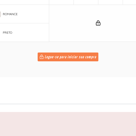
ROMANCE
PRETO
Logue-se para iniciar sua compra