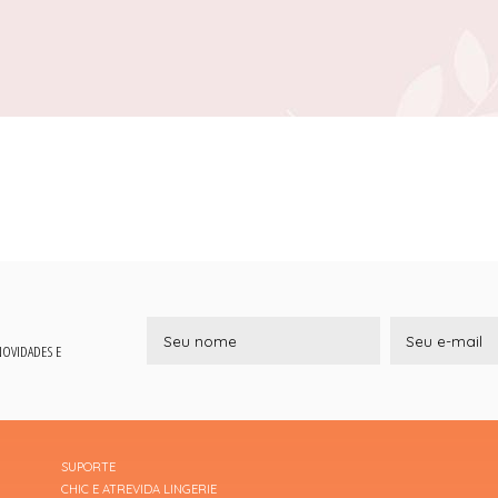
 NOVIDADES E
SUPORTE
CHIC E ATREVIDA LINGERIE