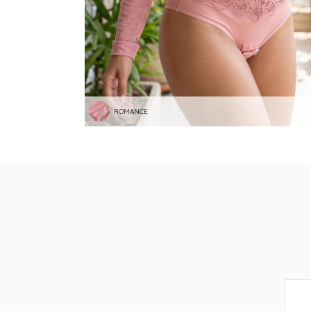
ROMANCE